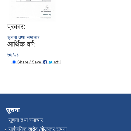
प्रकार:
सूचना तथा समाचार
आर्थिक वर्ष:
७७/७८
सूचना
सूचना तथा समाचार
सार्वजनिक खरीद /बोलपत्र सूचना