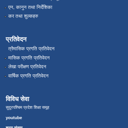
एन, कानुन तथा निर्देशिका
कर तथा शुल्कहरु
प्रतिवेदन
त्रैमासिक प्रगति प्रतिवेदन
मासिक प्रगति प्रतिवेदन
लेखा परीक्षण प्रतिवेदन
वार्षिक प्रगति प्रतिवेदन
विविध सेवा
सुदूरपश्चिम प्रदेश शिक्षा समूह
youtube
श्रम संसार