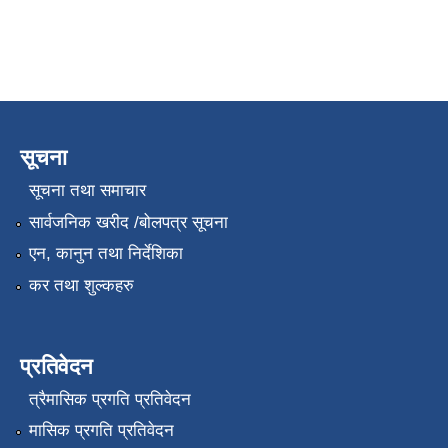
सूचना
सूचना तथा समाचार
सार्वजनिक खरीद /बोलपत्र सूचना
एन, कानुन तथा निर्देशिका
कर तथा शुल्कहरु
प्रतिवेदन
त्रैमासिक प्रगति प्रतिवेदन
मासिक प्रगति प्रतिवेदन