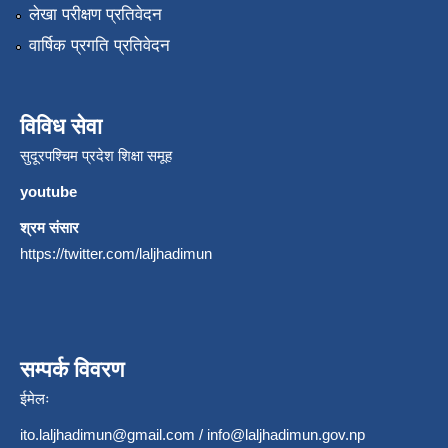
लेखा परीक्षण प्रतिवेदन
वार्षिक प्रगति प्रतिवेदन
विविध सेवा
सुदूरपश्चिम प्रदेश शिक्षा समूह
youtube
श्रम संसार
https://twitter.com/laljhadimun
सम्पर्क विवरण
ईमेलः
ito.laljhadimun@gmail.com
/
info@laljhadimun.gov.np