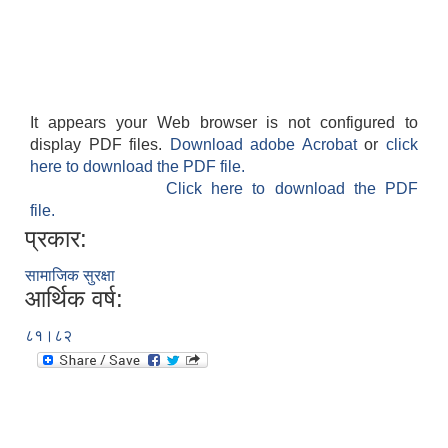
It appears your Web browser is not configured to
display PDF files.
Download adobe Acrobat
or
click
here to download the PDF file.
Click here to download the PDF
file.
प्रकार:
सामाजिक सुरक्षा
आर्थिक वर्ष:
८१।८२