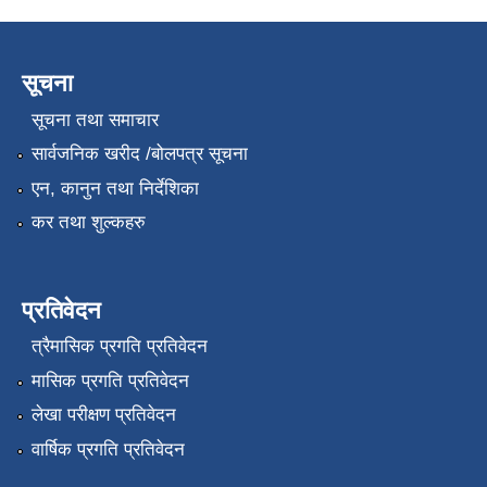
सूचना
सूचना तथा समाचार
सार्वजनिक खरीद /बोलपत्र सूचना
एन, कानुन तथा निर्देशिका
कर तथा शुल्कहरु
प्रतिवेदन
त्रैमासिक प्रगति प्रतिवेदन
मासिक प्रगति प्रतिवेदन
लेखा परीक्षण प्रतिवेदन
वार्षिक प्रगति प्रतिवेदन