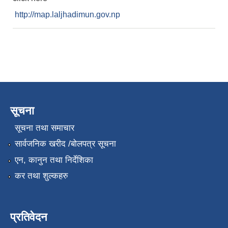
http://map.laljhadimun.gov.np
सूचना
सूचना तथा समाचार
सार्वजनिक खरीद /बोलपत्र सूचना
एन, कानुन तथा निर्देशिका
कर तथा शुल्कहरु
प्रतिवेदन