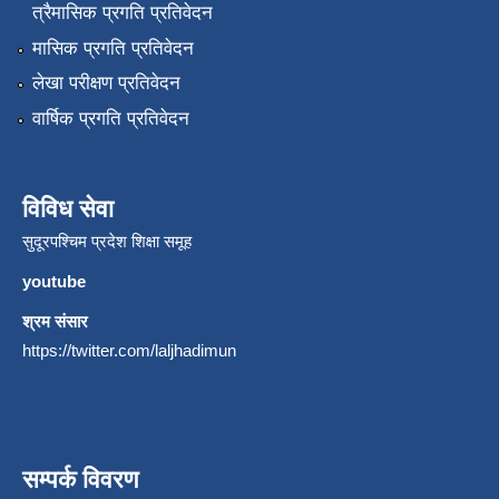
त्रैमासिक प्रगति प्रतिवेदन
मासिक प्रगति प्रतिवेदन
लेखा परीक्षण प्रतिवेदन
वार्षिक प्रगति प्रतिवेदन
विविध सेवा
सुदूरपश्चिम प्रदेश शिक्षा समूह
youtube
श्रम संसार
https://twitter.com/laljhadimun
सम्पर्क विवरण