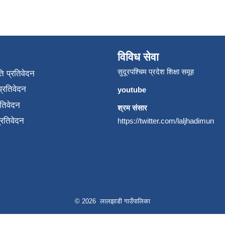
विविध सेवा
सुदूरपश्चिम प्रदेश शिक्षा समूह
ि प्रतिवेदन
्रतिवेदन
youtube
रतिवेदन
श्रम संसार
प्रतिवेदन
https://twitter.com/laljhadimun
© 2026 लालझाडी गाउँपालिका