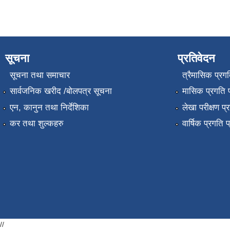
सूचना
प्रतिवेदन
सूचना तथा समाचार
त्रैमासिक प्रगत
सार्वजनिक खरीद /बोलपत्र सूचना
मासिक प्रगति प
एन, कानुन तथा निर्देशिका
लेखा परीक्षण प्
कर तथा शुल्कहरु
वार्षिक प्रगति 
//