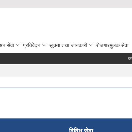
सन सेवा
प्रतिवेदन
सूचना तथा जानकारी
रोजगारमुलक सेवा
करा
विविध सेवा