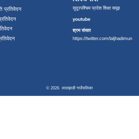
सुदूरपश्चिम प्रदेश शिक्षा समूह
ि प्रतिवेदन
्रतिवेदन
youtube
रतिवेदन
श्रम संसार
प्रतिवेदन
https://twitter.com/laljhadimun
© 2026 लालझाडी गाउँपालिका