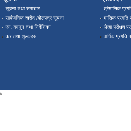
सूचना तथा समाचार
त्रैमासिक प्रगत
सार्वजनिक खरीद /बोलपत्र सूचना
मासिक प्रगति प
एन, कानुन तथा निर्देशिका
लेखा परीक्षण प्
कर तथा शुल्कहरु
वार्षिक प्रगति 
//