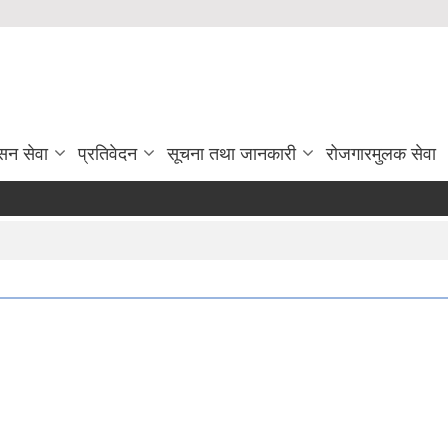
सन सेवा
प्रतिवेदन
सूचना तथा जानकारी
रोजगारमुलक सेवा