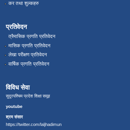
कर तथा शुल्कहरु
प्रतिवेदन
त्रैमासिक प्रगति प्रतिवेदन
मासिक प्रगति प्रतिवेदन
लेखा परीक्षण प्रतिवेदन
वार्षिक प्रगति प्रतिवेदन
विविध सेवा
सुदूरपश्चिम प्रदेश शिक्षा समूह
youtube
श्रम संसार
https://twitter.com/laljhadimun