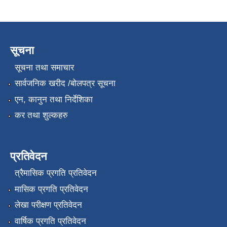
सूचना
सूचना तथा समाचार
सार्वजनिक खरीद /बोलपत्र सूचना
एन, कानुन तथा निर्देशिका
कर तथा शुल्कहरु
प्रतिवेदन
त्रैमासिक प्रगति प्रतिवेदन
मासिक प्रगति प्रतिवेदन
लेखा परीक्षण प्रतिवेदन
वार्षिक प्रगति प्रतिवेदन