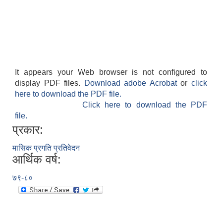
It appears your Web browser is not configured to
display PDF files.
Download adobe Acrobat
or
click
here to download the PDF file.
Click here to download the PDF
file.
प्रकार:
मासिक प्रगति प्रतिवेदन
आर्थिक वर्ष:
७९-८०