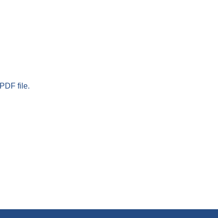
PDF file.