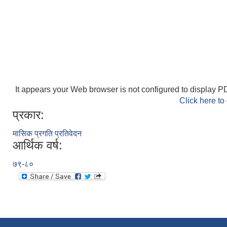
It appears your Web browser is not configured to display PD
Click here to
प्रकार:
मासिक प्रगति प्रतिवेदन
आर्थिक वर्ष:
७९-८०