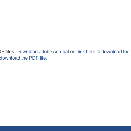
F files.
Download adobe Acrobat
or
click here to download the 
 download the PDF file.