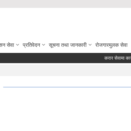
सन सेवा
प्रतिवेदन
सूचना तथा जानकारी
रोजगारमुलक सेवा
करार सेवामा कार्य