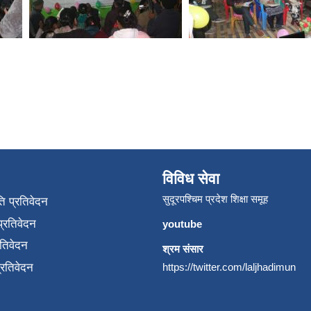
विविध सेवा
सुदूरपश्चिम प्रदेश शिक्षा समूह
ि प्रतिवेदन
्रतिवेदन
youtube
रतिवेदन
श्रम संसार
प्रतिवेदन
https://twitter.com/laljhadimun