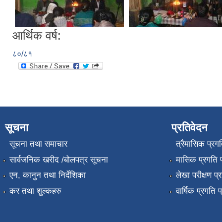
आर्थिक वर्ष:
८०/८१
सूचना
प्रतिवेदन
सूचना तथा समाचार
त्रैमासिक प्रगत
सार्वजनिक खरीद /बोलपत्र सूचना
मासिक प्रगति प
एन, कानुन तथा निर्देशिका
लेखा परीक्षण प्
कर तथा शुल्कहरु
वार्षिक प्रगति 