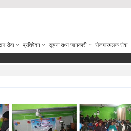
सन सेवा
प्रतिवेदन
सूचना तथा जानकारी
रोजगारमुलक सेवा