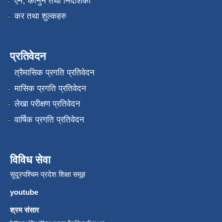
एन, कानुन तथा निर्देशिका
कर तथा शुल्कहरु
प्रतिवेदन
त्रैमासिक प्रगति प्रतिवेदन
मासिक प्रगति प्रतिवेदन
लेखा परीक्षण प्रतिवेदन
वार्षिक प्रगति प्रतिवेदन
विविध सेवा
सुदूरपश्चिम प्रदेश शिक्षा समूह
youtube
श्रम संसार