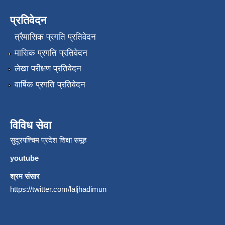
प्रतिवेदन
त्रैमासिक प्रगति प्रतिवेदन
मासिक प्रगति प्रतिवेदन
लेखा परीक्षण प्रतिवेदन
वार्षिक प्रगति प्रतिवेदन
विविध सेवा
सुदूरपश्चिम प्रदेश शिक्षा समूह
youtube
श्रम संसार
https://twitter.com/laljhadimun