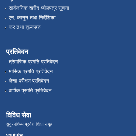
सार्वजनिक खरीद /बोलपत्र सूचना
एन, कानुन तथा निर्देशिका
कर तथा शुल्कहरु
प्रतिवेदन
त्रैमासिक प्रगति प्रतिवेदन
मासिक प्रगति प्रतिवेदन
लेखा परीक्षण प्रतिवेदन
वार्षिक प्रगति प्रतिवेदन
विविध सेवा
सुदूरपश्चिम प्रदेश शिक्षा समूह
youtube