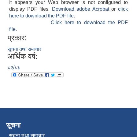
It appears your Web browser is not configured to
display PDF files.
Download adobe Acrobat
or
click
here to download the PDF file.
Click here to download the PDF
file.
प्रकार:
सूचना तथा समाचार
आर्थिक वर्ष:
८२/८३
सूचना
सूचना तथा समाचार