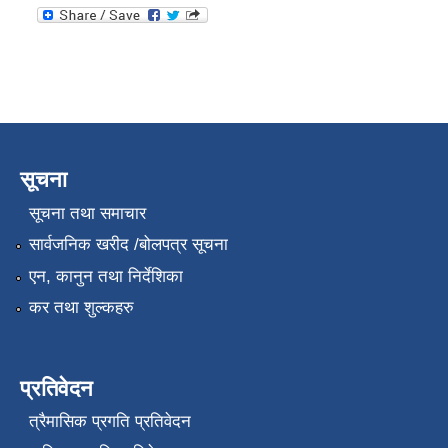
सूचना
सूचना तथा समाचार
सार्वजनिक खरीद /बोलपत्र सूचना
एन, कानुन तथा निर्देशिका
कर तथा शुल्कहरु
प्रतिवेदन
त्रैमासिक प्रगति प्रतिवेदन