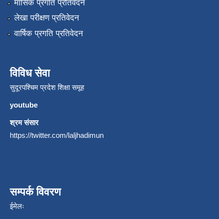
मासिक प्रगति प्रतिवेदन
लेखा परीक्षण प्रतिवेदन
वार्षिक प्रगति प्रतिवेदन
विविध सेवा
सुदूरपश्चिम प्रदेश शिक्षा समूह
youtube
श्रम संसार
https://twitter.com/laljhadimun
सम्पर्क विवरण
ईमेलः