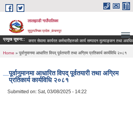
Skip to main content
लालझाडी गाउँपालिका
सुदूरपश्चिम प्रदेश ,कंचनपुर
प्रमुख सूचना::
करार सेवामा कार्यरत कर्मचारीहरुको कार्य सम्पादन मुल्याङ्कन तथा अवधिक
You are here
Home
» पूर्वानुमानमा आधारित विपद् पूर्वतयारी तथा अग्रिम प्रतिकार्य कार्यविधि २०८१
पूर्वानुमानमा आधारित विपद् पूर्वतयारी तथा अग्रिम
प्रतिकार्य कार्यविधि २०८१
Submitted on:
Sat, 03/08/2025 - 14:22