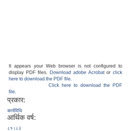
It appears your Web browser is not configured to
display PDF files.
Download adobe Acrobat
or
click
here to download the PDF file.
Click here to download the PDF
file.
प्रकार:
कार्यविधि
आर्थिक वर्ष:
८१।८२