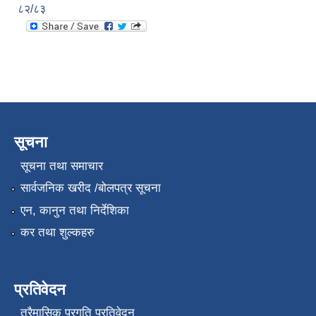
८२/८३
सूचना
सूचना तथा समाचार
सार्वजनिक खरीद /बोलपत्र सूचना
एन, कानुन तथा निर्देशिका
कर तथा शुल्कहरु
प्रतिवेदन
त्रैमासिक प्रगति प्रतिवेदन