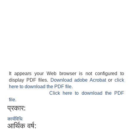
It appears your Web browser is not configured to
display PDF files.
Download adobe Acrobat
or
click
here to download the PDF file.
Click here to download the PDF
file.
प्रकार:
कार्यविधि
आर्थिक वर्ष: