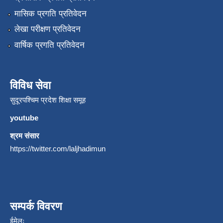
मासिक प्रगति प्रतिवेदन
लेखा परीक्षण प्रतिवेदन
वार्षिक प्रगति प्रतिवेदन
विविध सेवा
सुदूरपश्चिम प्रदेश शिक्षा समूह
youtube
श्रम संसार
https://twitter.com/laljhadimun
सम्पर्क विवरण
ईमेलः