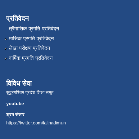
प्रतिवेदन
त्रैमासिक प्रगति प्रतिवेदन
मासिक प्रगति प्रतिवेदन
लेखा परीक्षण प्रतिवेदन
वार्षिक प्रगति प्रतिवेदन
विविध सेवा
सुदूरपश्चिम प्रदेश शिक्षा समूह
youtube
श्रम संसार
https://twitter.com/laljhadimun