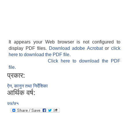
It appears your Web browser is not configured to
display PDF files.
Download adobe Acrobat
or
click
here to download the PDF file.
Click here to download the PDF
file.
प्रकार:
ऐन, कानुन तथा निर्देशिका
आर्थिक वर्ष:
७४/७५