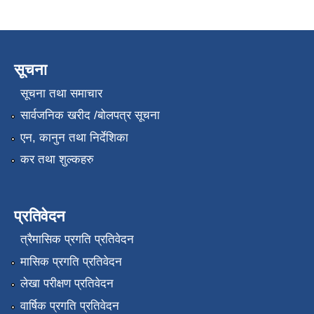
सूचना
सूचना तथा समाचार
सार्वजनिक खरीद /बोलपत्र सूचना
एन, कानुन तथा निर्देशिका
कर तथा शुल्कहरु
प्रतिवेदन
त्रैमासिक प्रगति प्रतिवेदन
मासिक प्रगति प्रतिवेदन
लेखा परीक्षण प्रतिवेदन
वार्षिक प्रगति प्रतिवेदन