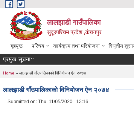
Skip to main content
लालझाडी गाउँपालिका
सुदूरपश्चिम प्रदेश ,कंचनपुर
गृहपृष्ठ
परिचय
कार्यक्रम तथा परियोजना
विधुतीय शुसा
प्रमुख सूचना::
You are here
Home
» लालझाडी गाँउपालिकाको विनियोजन ऐन २०७४
लालझाडी गाँउपालिकाको विनियोजन ऐन २०७४
Submitted on:
Thu, 11/05/2020 - 13:16