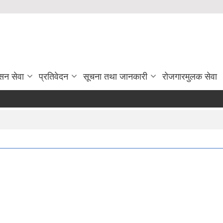
सन सेवा
प्रतिवेदन
सूचना तथा जानकारी
रोजगारमुलक सेवा