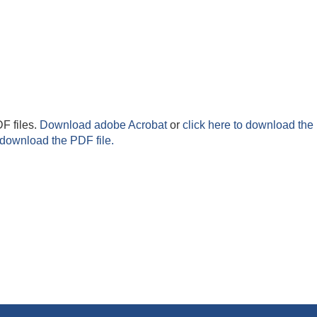
F files.
Download adobe Acrobat
or
click here to download the 
 download the PDF file.