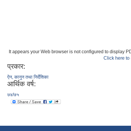
It appears your Web browser is not configured to display PD
Click here to
प्रकार:
ऐन, कानुन तथा निर्देशिका
आर्थिक वर्ष:
७४/७५