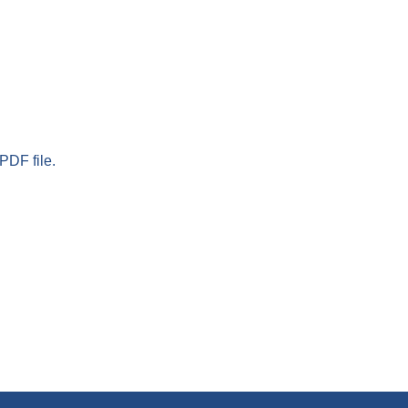
PDF file.