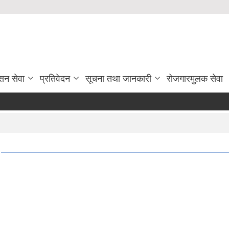
सन सेवा
प्रतिवेदन
सूचना तथा जानकारी
रोजगारमुलक सेवा