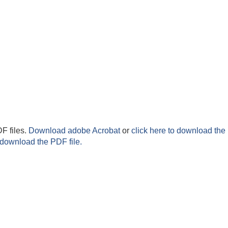
F files.
Download adobe Acrobat
or
click here to download the 
 download the PDF file.