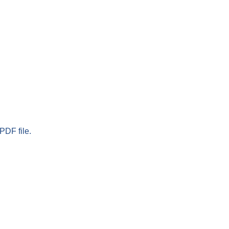
PDF file.