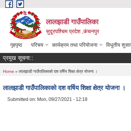
Skip to main content
लालझाडी गाउँपालिका
सुदूरपश्चिम प्रदेश ,कंचनपुर
गृहपृष्ठ
परिचय
कार्यक्रम तथा परियोजना
विधुतीय शुसा
प्रमुख सूचना::
You are here
Home
» लालझाडी गाउँपालिकाको दश वर्षिय शिक्षा क्षेत्र योजना ।
लालझाडी गाउँपालिकाको दश वर्षिय शिक्षा क्षेत्र योजना ।
Submitted on:
Mon, 09/27/2021 - 12:18