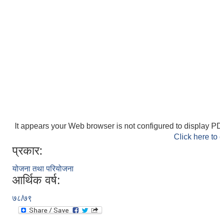
It appears your Web browser is not configured to display PD
Click here to
प्रकार:
योजना तथा परियोजना
आर्थिक वर्ष:
७८/७९