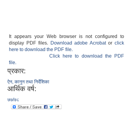
It appears your Web browser is not configured to
display PDF files.
Download adobe Acrobat
or
click
here to download the PDF file.
Click here to download the PDF
file.
प्रकार:
ऐन, कानुन तथा निर्देशिका
आर्थिक वर्ष:
७७/७८