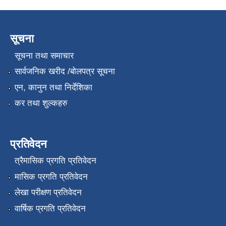
सूचना
सूचना तथा समाचार
सार्वजनिक खरीद /बोलपत्र सूचना
एन, कानुन तथा निर्देशिका
कर तथा शुल्कहरु
प्रतिवेदन
त्रैमासिक प्रगति प्रतिवेदन
मासिक प्रगति प्रतिवेदन
लेखा परीक्षण प्रतिवेदन
वार्षिक प्रगति प्रतिवेदन