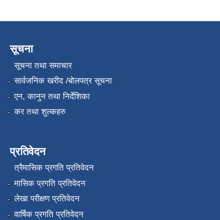
सूचना
सूचना तथा समाचार
सार्वजनिक खरीद /बोलपत्र सूचना
एन, कानुन तथा निर्देशिका
कर तथा शुल्कहरु
प्रतिवेदन
त्रैमासिक प्रगति प्रतिवेदन
मासिक प्रगति प्रतिवेदन
लेखा परीक्षण प्रतिवेदन
वार्षिक प्रगति प्रतिवेदन