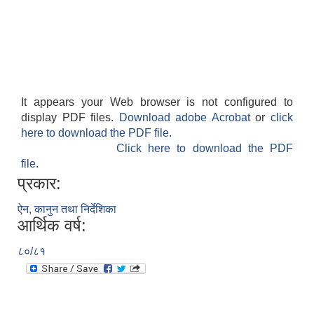
It appears your Web browser is not configured to
display PDF files.
Download adobe Acrobat
or
click
here to download the PDF file.
Click here to download the PDF
file.
प्रकार:
ऐन, कानुन तथा निर्देशिका
आर्थिक वर्ष:
८०/८१