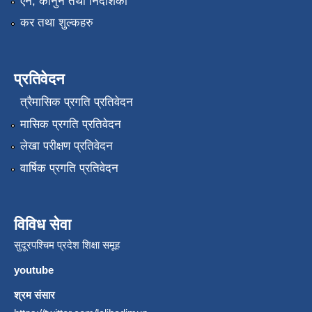
एन, कानुन तथा निर्देशिका
कर तथा शुल्कहरु
प्रतिवेदन
त्रैमासिक प्रगति प्रतिवेदन
मासिक प्रगति प्रतिवेदन
लेखा परीक्षण प्रतिवेदन
वार्षिक प्रगति प्रतिवेदन
विविध सेवा
सुदूरपश्चिम प्रदेश शिक्षा समूह
youtube
श्रम संसार