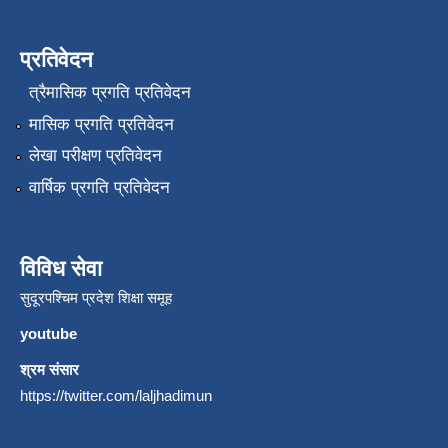
प्रतिवेदन
त्रैमासिक प्रगति प्रतिवेदन
मासिक प्रगति प्रतिवेदन
लेखा परीक्षण प्रतिवेदन
वार्षिक प्रगति प्रतिवेदन
विविध सेवा
सुदूरपश्चिम प्रदेश शिक्षा समूह
youtube
श्रम संसार
https://twitter.com/laljhadimun