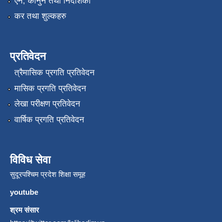
एन, कानुन तथा निर्देशिका
कर तथा शुल्कहरु
प्रतिवेदन
त्रैमासिक प्रगति प्रतिवेदन
मासिक प्रगति प्रतिवेदन
लेखा परीक्षण प्रतिवेदन
वार्षिक प्रगति प्रतिवेदन
विविध सेवा
सुदूरपश्चिम प्रदेश शिक्षा समूह
youtube
श्रम संसार