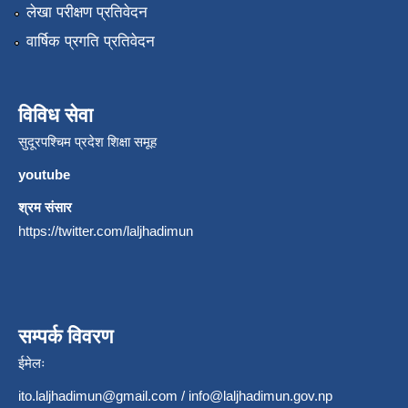
लेखा परीक्षण प्रतिवेदन
वार्षिक प्रगति प्रतिवेदन
विविध सेवा
सुदूरपश्चिम प्रदेश शिक्षा समूह
youtube
श्रम संसार
https://twitter.com/laljhadimun
सम्पर्क विवरण
ईमेलः
ito.laljhadimun@gmail.com
/
info@laljhadimun.gov.np