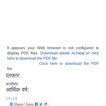
It appears your Web browser is not configured to
display PDF files.
Download adobe Acrobat
or
click
here to download the PDF file.
Click here to download the PDF
file.
प्रकार:
कार्यविधि
आर्थिक वर्ष:
८१।८२