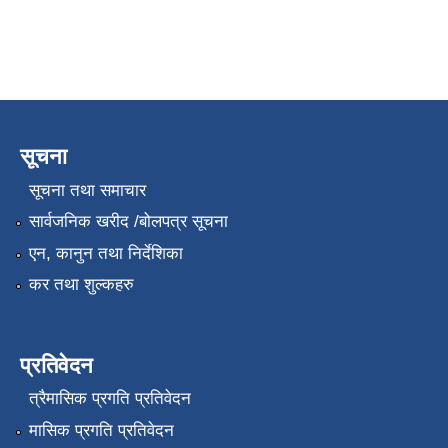
सूचना
सूचना तथा समाचार
सार्वजनिक खरीद /बोलपत्र सूचना
एन, कानुन तथा निर्देशिका
कर तथा शुल्कहरु
प्रतिवेदन
त्रैमासिक प्रगति प्रतिवेदन
मासिक प्रगति प्रतिवेदन