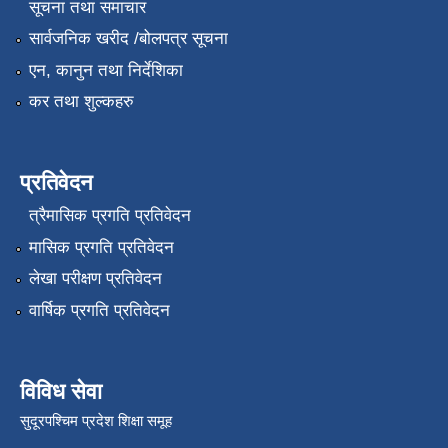
सूचना तथा समाचार
सार्वजनिक खरीद /बोलपत्र सूचना
एन, कानुन तथा निर्देशिका
कर तथा शुल्कहरु
प्रतिवेदन
त्रैमासिक प्रगति प्रतिवेदन
मासिक प्रगति प्रतिवेदन
लेखा परीक्षण प्रतिवेदन
वार्षिक प्रगति प्रतिवेदन
विविध सेवा
सुदूरपश्चिम प्रदेश शिक्षा समूह