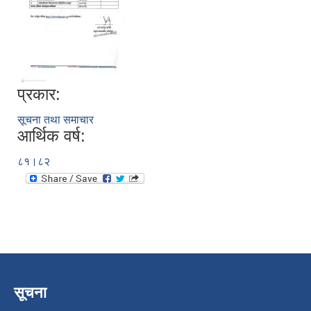
प्रकार:
सूचना तथा समाचार
आर्थिक वर्ष:
८१।८२
सूचना