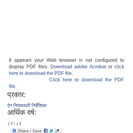
It appears your Web browser is not configured to
display PDF files.
Download adobe Acrobat
or
click
here to download the PDF file.
Click here to download the PDF
file.
प्रकार:
ऐन नियमावली निर्देशिका
आर्थिक वर्ष:
८१।८२