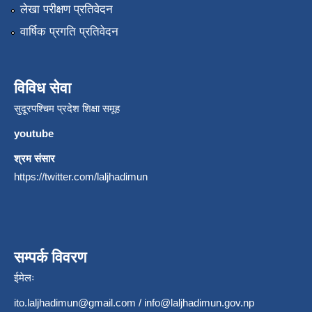
लेखा परीक्षण प्रतिवेदन
वार्षिक प्रगति प्रतिवेदन
विविध सेवा
सुदूरपश्चिम प्रदेश शिक्षा समूह
youtube
श्रम संसार
https://twitter.com/laljhadimun
सम्पर्क विवरण
ईमेलः
ito.laljhadimun@gmail.com
/
info@laljhadimun.gov.np