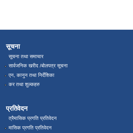
सूचना
सूचना तथा समाचार
सार्वजनिक खरीद /बोलपत्र सूचना
एन, कानुन तथा निर्देशिका
कर तथा शुल्कहरु
प्रतिवेदन
त्रैमासिक प्रगति प्रतिवेदन
मासिक प्रगति प्रतिवेदन