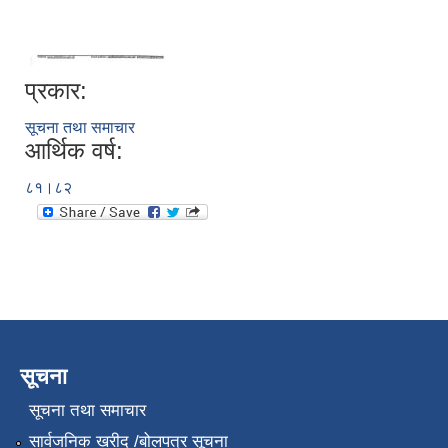
प्रकार:
सूचना तथा समाचार
आर्थिक वर्ष:
८१।८२
सूचना
सूचना तथा समाचार
सार्वजनिक खरीद /बोलपत्र सूचना