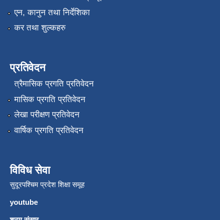
एन, कानुन तथा निर्देशिका
कर तथा शुल्कहरु
प्रतिवेदन
त्रैमासिक प्रगति प्रतिवेदन
मासिक प्रगति प्रतिवेदन
लेखा परीक्षण प्रतिवेदन
वार्षिक प्रगति प्रतिवेदन
विविध सेवा
सुदूरपश्चिम प्रदेश शिक्षा समूह
youtube
श्रम संसार