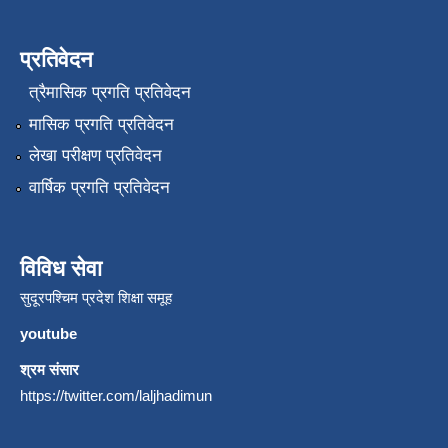
प्रतिवेदन
त्रैमासिक प्रगति प्रतिवेदन
मासिक प्रगति प्रतिवेदन
लेखा परीक्षण प्रतिवेदन
वार्षिक प्रगति प्रतिवेदन
विविध सेवा
सुदूरपश्चिम प्रदेश शिक्षा समूह
youtube
श्रम संसार
https://twitter.com/laljhadimun