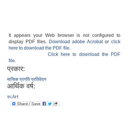
It appears your Web browser is not configured to
display PDF files.
Download adobe Acrobat
or
click
here to download the PDF file.
Click here to download the PDF
file.
प्रकार:
मासिक प्रगति प्रतिवेदन
आर्थिक वर्ष:
७८/७९