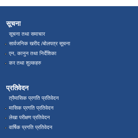
सूचना
सूचना तथा समाचार
सार्वजनिक खरीद /बोलपत्र सूचना
एन, कानुन तथा निर्देशिका
कर तथा शुल्कहरु
प्रतिवेदन
त्रैमासिक प्रगति प्रतिवेदन
मासिक प्रगति प्रतिवेदन
लेखा परीक्षण प्रतिवेदन
वार्षिक प्रगति प्रतिवेदन