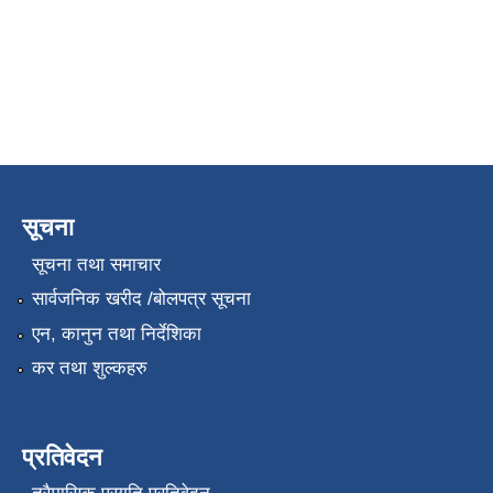
सूचना
सूचना तथा समाचार
सार्वजनिक खरीद /बोलपत्र सूचना
एन, कानुन तथा निर्देशिका
कर तथा शुल्कहरु
प्रतिवेदन