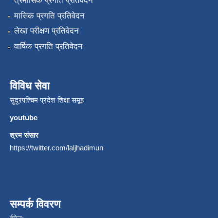
त्रैमासिक प्रगति प्रतिवेदन
मासिक प्रगति प्रतिवेदन
लेखा परीक्षण प्रतिवेदन
वार्षिक प्रगति प्रतिवेदन
विविध सेवा
सुदूरपश्चिम प्रदेश शिक्षा समूह
youtube
श्रम संसार
https://twitter.com/laljhadimun
सम्पर्क विवरण