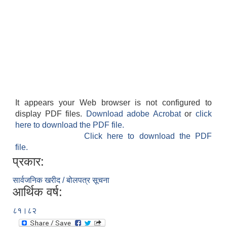
It appears your Web browser is not configured to
display PDF files.
Download adobe Acrobat
or
click
here to download the PDF file.
Click here to download the PDF
file.
प्रकार:
सार्वजनिक खरीद / बोलपत्र सूचना
आर्थिक वर्ष:
८१।८२