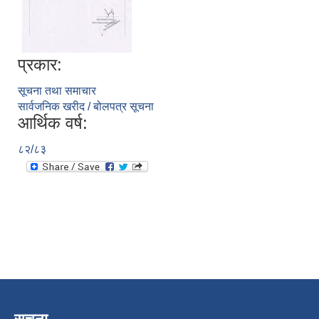
प्रकार:
सूचना तथा समाचार
सार्वजनिक खरीद / बोलपत्र सूचना
आर्थिक वर्ष:
८२/८३