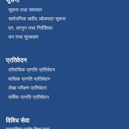
सूचना
सूचना तथा समाचार
सार्वजनिक खरीद /बोलपत्र सूचना
एन, कानुन तथा निर्देशिका
कर तथा शुल्कहरु
प्रतिवेदन
त्रैमासिक प्रगति प्रतिवेदन
मासिक प्रगति प्रतिवेदन
लेखा परीक्षण प्रतिवेदन
वार्षिक प्रगति प्रतिवेदन
विविध सेवा
सुदूरपश्चिम प्रदेश शिक्षा समूह