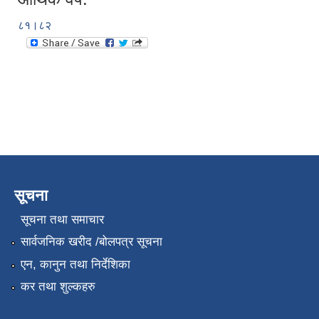
८१।८२
सूचना
सूचना तथा समाचार
सार्वजनिक खरीद /बोलपत्र सूचना
एन, कानुन तथा निर्देशिका
कर तथा शुल्कहरु