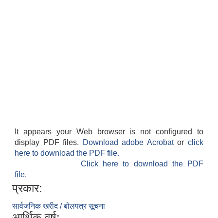
It appears your Web browser is not configured to
display PDF files.
Download adobe Acrobat
or
click
here to download the PDF file.
Click here to download the PDF
file.
प्रकार:
सार्वजनिक खरीद / बोलपत्र सूचना
आर्थिक वर्ष: