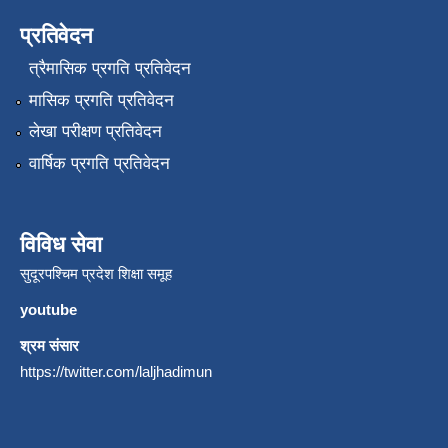
प्रतिवेदन
त्रैमासिक प्रगति प्रतिवेदन
मासिक प्रगति प्रतिवेदन
लेखा परीक्षण प्रतिवेदन
वार्षिक प्रगति प्रतिवेदन
विविध सेवा
सुदूरपश्चिम प्रदेश शिक्षा समूह
youtube
श्रम संसार
https://twitter.com/laljhadimun