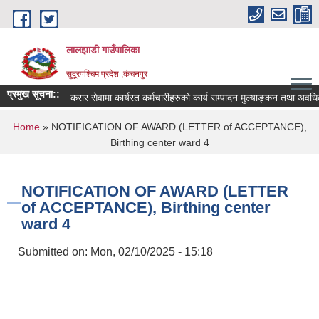
Skip to main content
लालझाडी गाउँपालिका
सुदूरपश्चिम प्रदेश ,कंचनपुर
प्रमुख सूचना::
करार सेवामा कार्यरत कर्मचारीहरुको कार्य सम्पादन मुल्याङ्कन तथा अवधि
You are here
Home
» NOTIFICATION OF AWARD (LETTER of ACCEPTANCE),
Birthing center ward 4
NOTIFICATION OF AWARD (LETTER
of ACCEPTANCE), Birthing center
ward 4
Submitted on:
Mon, 02/10/2025 - 15:18