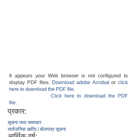
It appears your Web browser is not configured to
display PDF files.
Download adobe Acrobat
or
click
here to download the PDF file.
Click here to download the PDF
file.
प्रकार:
सूचना तथा समाचार
सार्वजनिक खरीद / बोलपत्र सूचना
आर्थिक वर्ष: