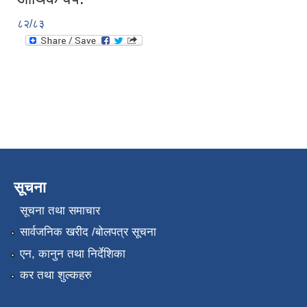
८२/८३
सूचना
सूचना तथा समाचार
सार्वजनिक खरीद /बोलपत्र सूचना
एन, कानुन तथा निर्देशिका
कर तथा शुल्कहरु