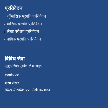
प्रतिवेदन
त्रैमासिक प्रगति प्रतिवेदन
मासिक प्रगति प्रतिवेदन
लेखा परीक्षण प्रतिवेदन
वार्षिक प्रगति प्रतिवेदन
विविध सेवा
सुदूरपश्चिम प्रदेश शिक्षा समूह
youtube
श्रम संसार
https://twitter.com/laljhadimun