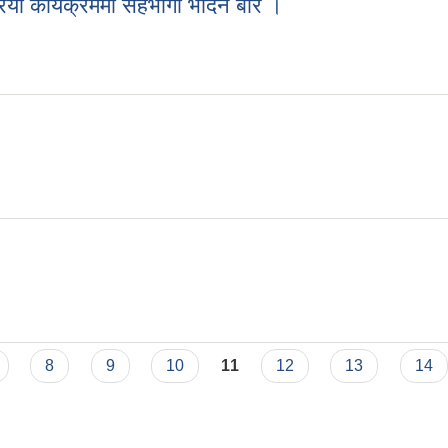
 कार्यक्रममा सहभागी भैदिने बारे ।
या कार्यक्रममा सहभागी भैदिने बारे ।
 ।
8
9
10
11
12
13
14