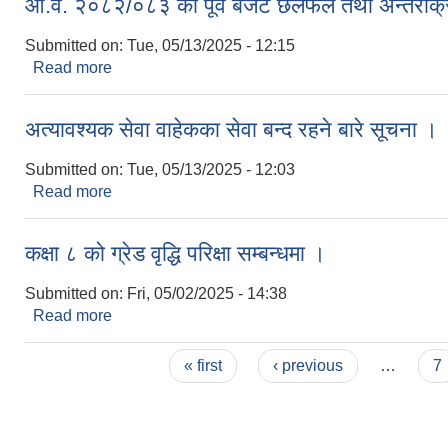
आ.व. २०८२/०८३ को पूर्व बजेट छलफल तथा अन्तरक्रिया
Submitted on:
Tue, 05/13/2025 - 12:15
Read more
about आ.व. २०८२/०८३ को पूर्व बजेट छलफल तथा अन्तरक्रि
अत्यावश्यक सेवा वाहेकका सेवा बन्द रहने बारे सूचना ।
Submitted on:
Tue, 05/13/2025 - 12:03
Read more
about अत्यावश्यक सेवा वाहेकका सेवा बन्द रहने बारे सूचना
कक्षा ८ को ग्रेड वृद्धि परिक्षा सम्बन्धमा ।
Submitted on:
Fri, 05/02/2025 - 14:38
Read more
about कक्षा ८ को ग्रेड वृद्धि परिक्षा सम्बन्धमा ।
Pages
« first
‹ previous
…
7