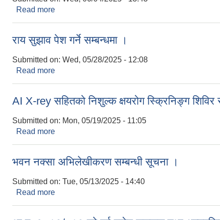
Read more
about स्थानीय सार्वजनिक विदा सम्बन्धी सूचना ।
राय सुझाव पेश गर्ने सम्बन्धमा ।
Submitted on:
Wed, 05/28/2025 - 12:08
Read more
about राय सुझाव पेश गर्ने सम्बन्धमा ।
AI X-rey सहितको निशुल्क क्षयरोग स्क्रिनिङ्ग शिविर 
Submitted on:
Mon, 05/19/2025 - 11:05
Read more
about AI X-rey सहितको निशुल्क क्षयरोग स्क्रिनिङ्ग शिव
भवन नक्सा अभिलेखीकरण सम्बन्धी सूचना ।
Submitted on:
Tue, 05/13/2025 - 14:40
Read more
about भवन नक्सा अभिलेखीकरण सम्बन्धी सूचना ।