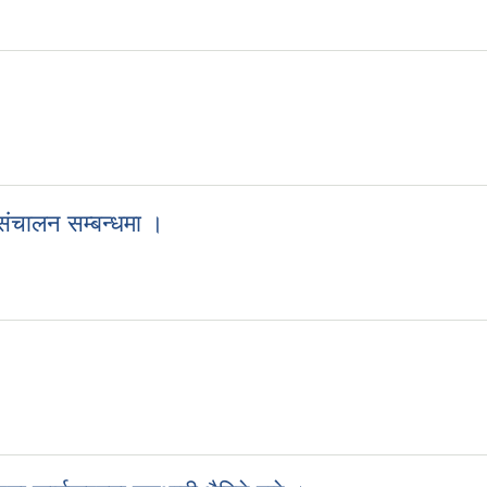
संचालन सम्बन्धमा ।
िर संचालन सम्बन्धमा ।