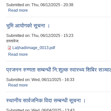
Submitted on:
Thu, 06/12/2025 - 20:38
Read more
about सिकलसेल एनेमिया तथा थालासेमियाको निःशुल्क खो
भुमि आयोगको सूचना ।
Submitted on:
Thu, 06/12/2025 - 15:23
दस्तावेज:
Laljhadiimage_0013.pdf
Read more
about भुमि आयोगको सूचना ।
प्रजनन रुग्णता सम्बन्धी नि:शुल्क स्वास्थ्य शिबिर सञ्च
Submitted on:
Wed, 06/11/2025 - 16:33
Read more
about प्रजनन रुग्णता सम्बन्धी नि:शुल्क स्वास्थ्य शिबिर सञ
स्थानीय सार्वजनिक विदा सम्बन्धी सूचना ।
Submitted on:
Wed, 06/04/2025 - 13:43