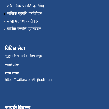
त्रैमासिक प्रगति प्रतिवेदन
मासिक प्रगति प्रतिवेदन
लेखा परीक्षण प्रतिवेदन
वार्षिक प्रगति प्रतिवेदन
विविध सेवा
सुदूरपश्चिम प्रदेश शिक्षा समूह
youtube
श्रम संसार
https://twitter.com/laljhadimun
सम्पर्क विवरण