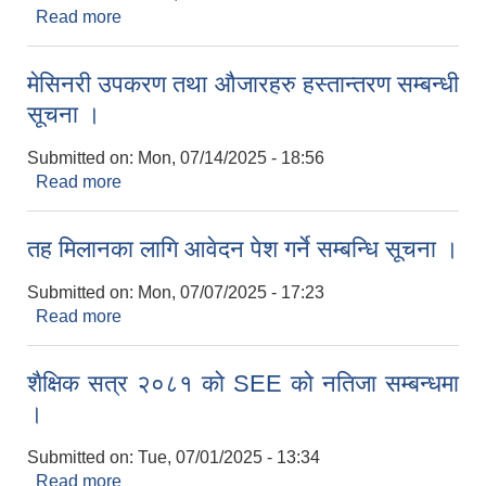
Read more
about आ.व. २०८१/०८२ को सम्पत्ति विवरण बुझाउने
सम्बन्धी सूचना ।
मेसिनरी उपकरण तथा औजारहरु हस्तान्तरण सम्बन्धी
सूचना ।
Submitted on:
Mon, 07/14/2025 - 18:56
Read more
about मेसिनरी उपकरण तथा औजारहरु हस्तान्तरण सम्बन्धी
सूचना ।
तह मिलानका लागि आवेदन पेश गर्ने सम्बन्धि सूचना ।
Submitted on:
Mon, 07/07/2025 - 17:23
Read more
about तह मिलानका लागि आवेदन पेश गर्ने सम्बन्धि सूचना ।
शैक्षिक सत्र २०८१ को SEE को नतिजा सम्बन्धमा
।
Submitted on:
Tue, 07/01/2025 - 13:34
Read more
about शैक्षिक सत्र २०८१ को SEE को नतिजा सम्बन्धमा