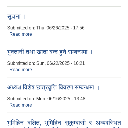
।
सूचना ।
Submitted on:
Thu, 06/26/2025 - 17:56
Read more
about सूचना ।
भुक्तानी तथा खाता बन्द हुने सम्बन्धमा ।
Submitted on:
Sun, 06/22/2025 - 10:21
Read more
about भुक्तानी तथा खाता बन्द हुने सम्बन्धमा ।
अध्यक्ष विशेष छात्रवृत्ति विवरण सम्बन्धमा ।
Submitted on:
Mon, 06/16/2025 - 13:48
Read more
about अध्यक्ष विशेष छात्रवृत्ति विवरण सम्बन्धमा ।
भुमिहिन दलित, भुमिहिन सुकुम्बासी र अव्यवस्थित