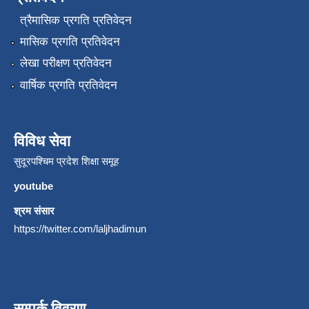
त्रैमासिक प्रगति प्रतिवेदन
मासिक प्रगति प्रतिवेदन
लेखा परीक्षण प्रतिवेदन
वार्षिक प्रगति प्रतिवेदन
विविध सेवा
सुदूरपश्चिम प्रदेश शिक्षा समूह
youtube
श्रम संसार
https://twitter.com/laljhadimun
सम्पर्क विवरण