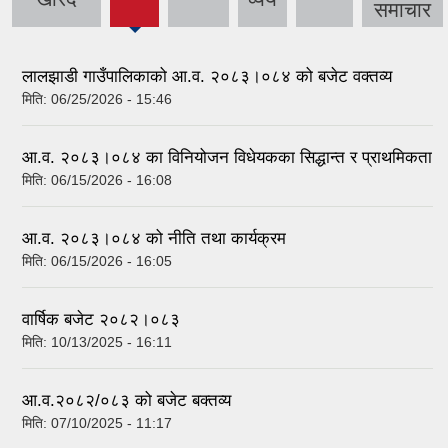
समाचार
tab)
लालझाडी गाउँपालिकाको आ.व. २०८३।०८४ को बजेट वक्तव्य
मिति:
06/25/2026 - 15:46
आ.व. २०८३।०८४ का विनियोजन विधेयकका सिद्धान्त र प्राथमिकता
मिति:
06/15/2026 - 16:08
आ.व. २०८३।०८४ को नीति तथा कार्यक्रम
मिति:
06/15/2026 - 16:05
वार्षिक बजेट २०८२।०८३
मिति:
10/13/2025 - 16:11
आ.व.२०८२/०८३ को बजेट बक्तव्य
मिति:
07/10/2025 - 11:17