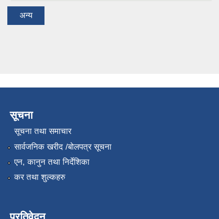
अन्य
सूचना
सूचना तथा समाचार
सार्वजनिक खरीद /बोलपत्र सूचना
एन, कानुन तथा निर्देशिका
कर तथा शुल्कहरु
प्रतिवेदन