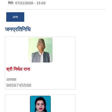
मिति:
07/21/2026 - 15:03
अन्य
जनप्रतिनिधि
श्री निर्मल राना
अध्यक्ष
9858745598