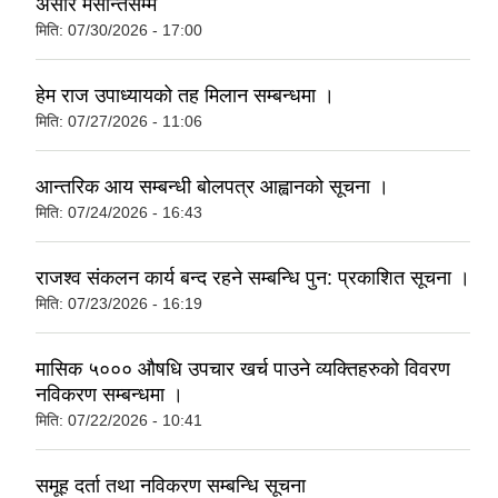
असार मसान्तसम्म
मिति:
07/30/2026 - 17:00
हेम राज उपाध्यायको तह मिलान सम्बन्धमा ।
मिति:
07/27/2026 - 11:06
आन्तरिक आय सम्बन्धी बोलपत्र आह्वानको सूचना ।
मिति:
07/24/2026 - 16:43
राजश्व संकलन कार्य बन्द रहने सम्बन्धि पुन: प्रकाशित सूचना ।
मिति:
07/23/2026 - 16:19
मासिक ५००० औषधि उपचार खर्च पाउने व्यक्तिहरुको विवरण
नविकरण सम्बन्धमा ।
मिति:
07/22/2026 - 10:41
समूह दर्ता तथा नविकरण सम्बन्धि सूचना