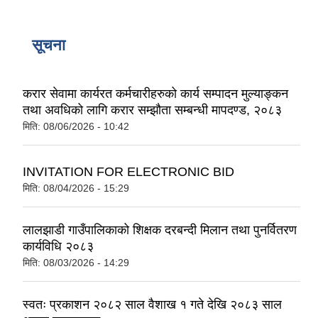
सूचना
करार सेवामा कार्यरत कर्मचारीहरुको कार्य सम्पादन मुल्याङ्कन
तथा अवधिको लागि करार सम्झौता सम्बन्धी मापदण्ड, २०८३
मिति:
08/06/2026 - 10:42
INVITATION FOR ELECTRONIC BID
मिति:
08/04/2026 - 15:29
लालझाडी गाउँपालिकाको शिक्षक दरबन्दी मिलान तथा पुनर्वितरण
कार्यविधि २०८३
मिति:
08/03/2026 - 14:29
स्वतः प्रकाशन २०८२ साल वैशाख १ गते देखि २०८३ साल