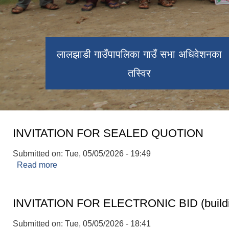
अधिवेशनको दोस्रो बैठक तस्विर
लालझाडी गाउँपापलिका गाउँ सभा अधिवेशनका
तस्विर
INVITATION FOR SEALED QUOTION
Submitted on:
Tue, 05/05/2026 - 19:49
Read more
about INVITATION FOR SEALED QUOTION
INVITATION FOR ELECTRONIC BID (buildi
Submitted on:
Tue, 05/05/2026 - 18:41