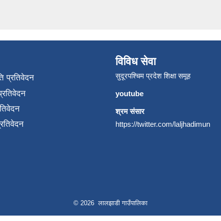
विविध सेवा
सुदूरपश्चिम प्रदेश शिक्षा समूह
ि प्रतिवेदन
्रतिवेदन
youtube
रतिवेदन
श्रम संसार
प्रतिवेदन
https://twitter.com/laljhadimun
© 2026 लालझाडी गाउँपालिका