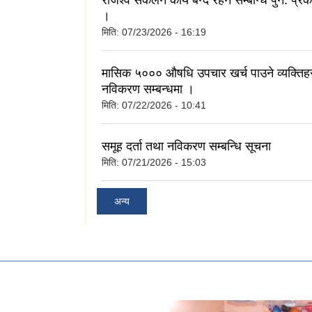
।
मिति:
07/23/2026 - 16:19
मासिक ५००० औषधि उपचार खर्च पाउने व्यक्तिह
नविकरण सम्बन्धमा ।
मिति:
07/22/2026 - 10:41
समूह दर्ता तथा नविकरण सम्बन्धि सूचना
मिति:
07/21/2026 - 15:03
अन्य