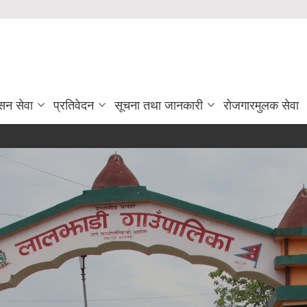
सन सेवा
प्रतिवेदन
सूचना तथा जानकारी
रोजगारमुलक सेवा