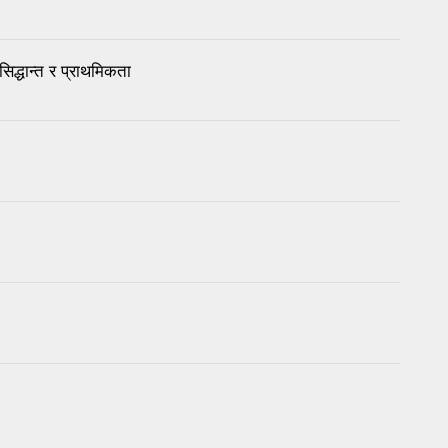
्धान्त र प्राथमिकता