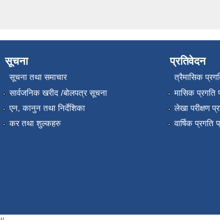
सूचना
प्रतिवेदन
सूचना तथा समाचार
त्रैमासिक प्रगत
सार्वजनिक खरीद /बोलपत्र सूचना
मासिक प्रगति प
एन, कानुन तथा निर्देशिका
लेखा परीक्षण प्
कर तथा शुल्कहरु
वार्षिक प्रगति 
//