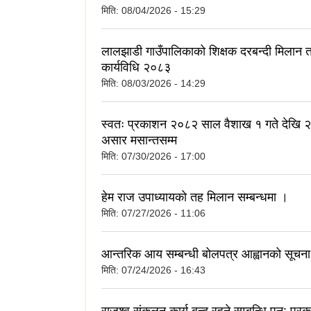
मिति:
08/04/2026 - 15:29
lding)
लालझाडी गाउँपालिकाको शिक्षक दरबन्दी मिलान त
कार्यविधि २०८३
मिति:
08/03/2026 - 14:29
स्वतः प्रकाशन २०८२ साल वैशाख १ गते देखि
असार मसान्तसम्म
e
मिति:
07/30/2026 - 17:00
हेम राज उपाध्यायको तह मिलान सम्बन्धमा ।
मिति:
07/27/2026 - 11:06
आन्तरिक आय सम्बन्धी बोलपत्र आह्वानको सूचन
मिति:
07/24/2026 - 16:43
राजश्व संकलन कार्य बन्द रहने सम्बन्धि पुन: प्र