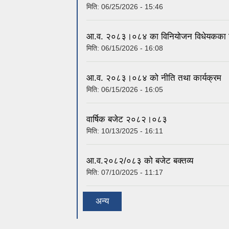
मिति:
06/25/2026 - 15:46
आ.व. २०८३।०८४ का विनियोजन विधेयकका सिद
मिति:
06/15/2026 - 16:08
आ.व. २०८३।०८४ को नीति तथा कार्यक्रम
मिति:
06/15/2026 - 16:05
वार्षिक बजेट २०८२।०८३
मिति:
10/13/2025 - 16:11
आ.व.२०८२/०८३ को बजेट बक्तव्य
मिति:
07/10/2025 - 11:17
अन्य