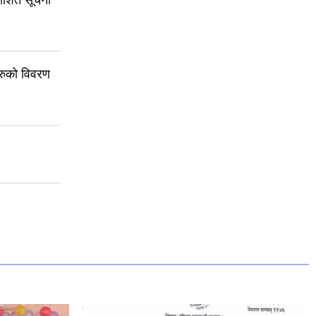
रुको विवरण