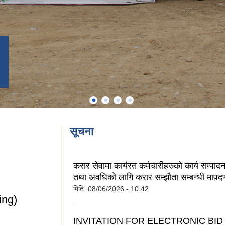
सूचना
करार सेवामा कार्यरत कर्मचारीहरुको कार्य सम्पाद
तथा अवधिको लागि करार सम्झौता सम्बन्धी मापद
मिति:
08/06/2026 - 10:42
ng)
INVITATION FOR ELECTRONIC BID